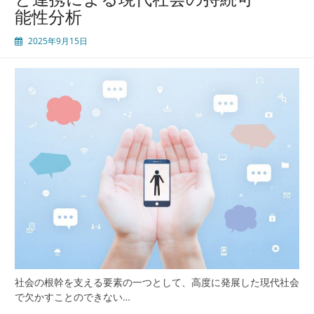
能性分析
2025年9月15日
社会の根幹を支える要素の一つとして、高度に発展した現代社会
で欠かすことのできない…