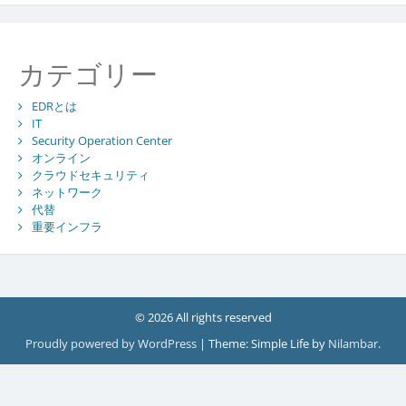
カテゴリー
EDRとは
IT
Security Operation Center
オンライン
クラウドセキュリティ
ネットワーク
代替
重要インフラ
© 2026 All rights reserved
Proudly powered by WordPress
|
Theme: Simple Life by
Nilambar
.