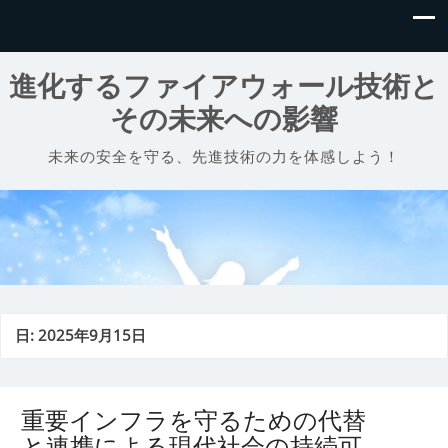
進化するファイアウォール技術と
その未来への影響
未来の安全を守る、先進技術の力を体感しよう！
日:
2025年9月15日
重要インフラを守るための代替
と連携による現代社会の持続可