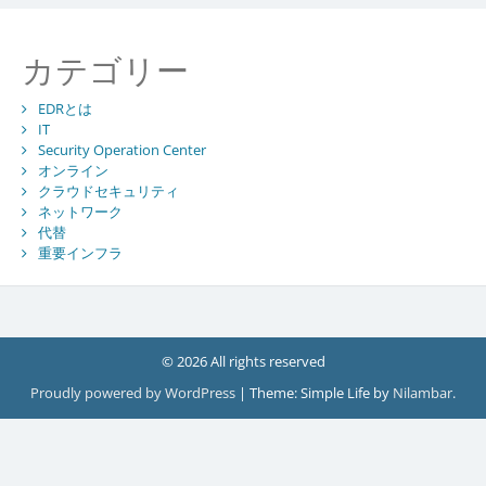
カテゴリー
EDRとは
IT
Security Operation Center
オンライン
クラウドセキュリティ
ネットワーク
代替
重要インフラ
© 2026 All rights reserved
Proudly powered by WordPress
|
Theme: Simple Life by
Nilambar
.