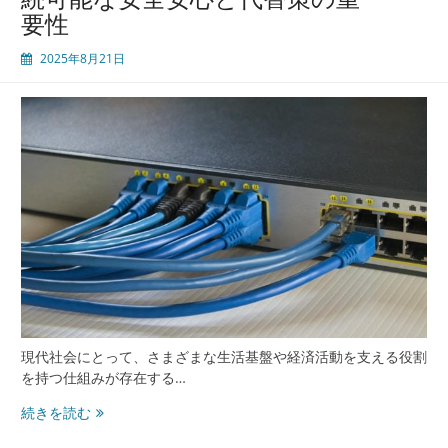
要性
2025年8月21日
現代社会にとって、さまざまな生活基盤や経済活動を支える役割
を持つ仕組みが存在する…
重
続きを読む
要