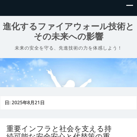
進化するファイアウォール技術と
その未来への影響
未来の安全を守る、先進技術の力を体感しよう！
日:
2025年8月21日
重要インフラと社会を支える持
続可能な安全安心と代替策の重