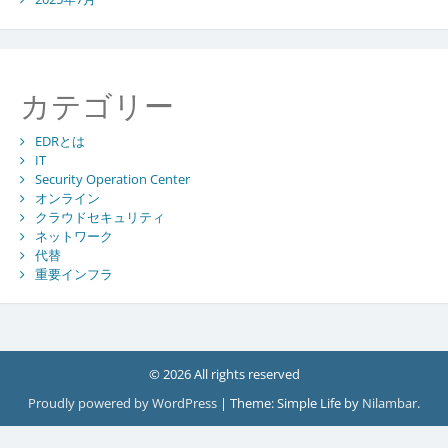
カテゴリー
EDRとは
IT
Security Operation Center
オンライン
クラウドセキュリティ
ネットワーク
代替
重要インフラ
© 2026 All rights reserved
Proudly powered by WordPress
|
Theme: Simple Life by
Nilambar
.