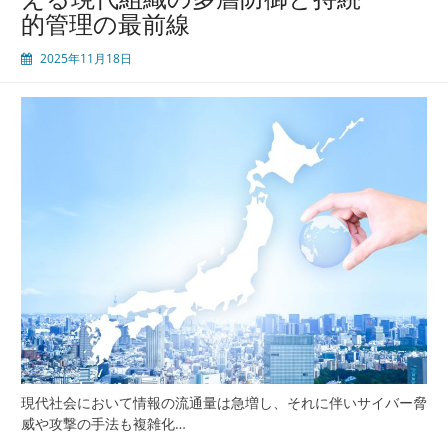
的管理の最前線
2025年11月18日
現代社会において情報の流通量は急増し、それに伴いサイバー脅
威や攻撃の手法も複雑化…