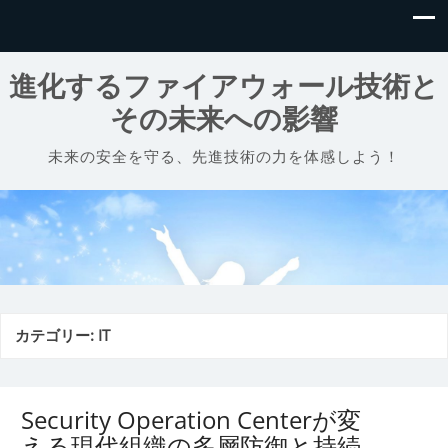
進化するファイアウォール技術と
その未来への影響
未来の安全を守る、先進技術の力を体感しよう！
カテゴリー:
IT
Security Operation Centerが変
える現代組織の多層防御と持続