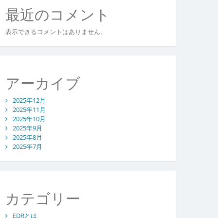
最近のコメント
表示できるコメントはありません。
アーカイブ
2025年12月
2025年11月
2025年10月
2025年9月
2025年8月
2025年7月
カテゴリー
EDRとは