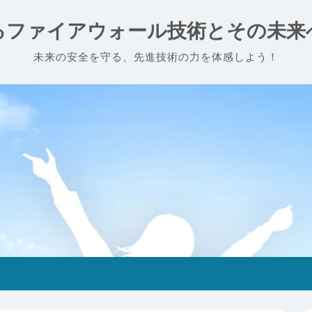
るファイアウォール技術とその未来
未来の安全を守る、先進技術の力を体感しよう！