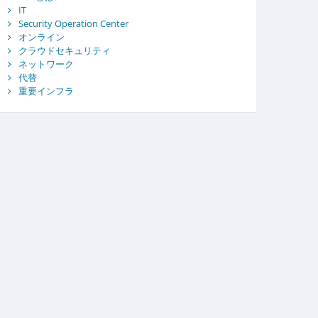
IT
Security Operation Center
オンライン
クラウドセキュリティ
ネットワーク
代替
重要インフラ