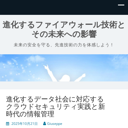
進化するファイアウォール技術と
その未来への影響
未来の安全を守る、先進技術の力を体感しよう！
進化するデータ社会に対応する
クラウドセキュリティ実践と新
時代の情報管理
2025年10月21日
Giuseppe