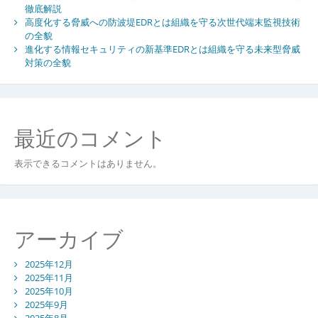
徹底解説
高度化する脅威への防波堤EDRとは組織を守る次世代端末監視技術
の全貌
進化する情報セキュリティの新基準EDRとは組織を守る未来型脅威
対策の全貌
最近のコメント
表示できるコメントはありません。
アーカイブ
2025年12月
2025年11月
2025年10月
2025年9月