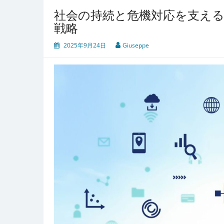
社会の持続と危機対応を支え
戦略
2025年9月24日
Giuseppe