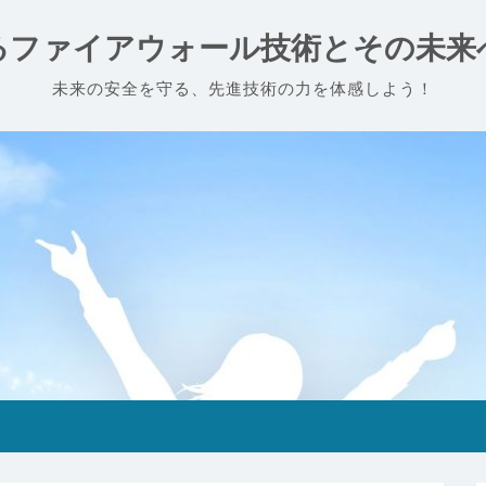
るファイアウォール技術とその未来
未来の安全を守る、先進技術の力を体感しよう！