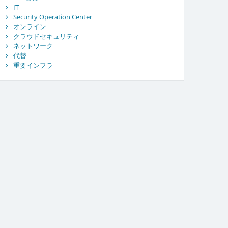
IT
Security Operation Center
オンライン
クラウドセキュリティ
ネットワーク
代替
重要インフラ