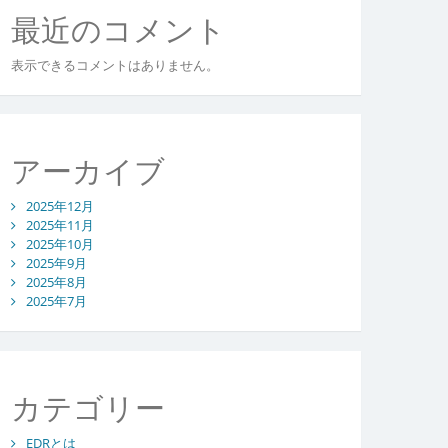
最近のコメント
表示できるコメントはありません。
アーカイブ
2025年12月
2025年11月
2025年10月
2025年9月
2025年8月
2025年7月
カテゴリー
EDRとは