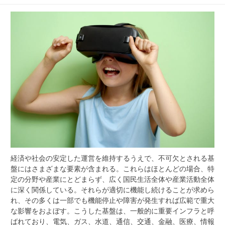
経済や社会の安定した運営を維持するうえで、不可欠とされる基
盤にはさまざまな要素が含まれる。
これらはほとんどの場合、特
定の分野や産業にとどまらず、広く国民生活全体や産業活動全体
に深く関係している。それらが適切に機能し続けることが求めら
れ、その多くは一部でも機能停止や障害が発生すれば広範で重大
な影響をおよぼす。こうした基盤は、一般的に重要インフラと呼
ばれており、電気、ガス、水道、通信、交通、金融、医療、情報