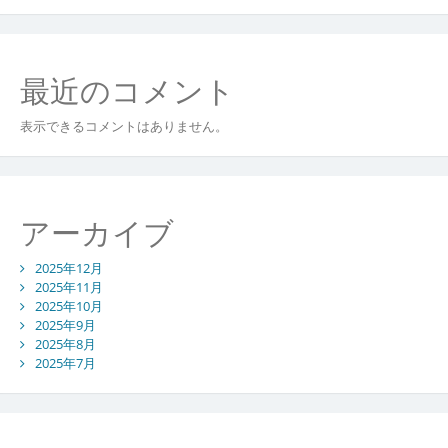
最近のコメント
表示できるコメントはありません。
アーカイブ
2025年12月
2025年11月
2025年10月
2025年9月
2025年8月
2025年7月