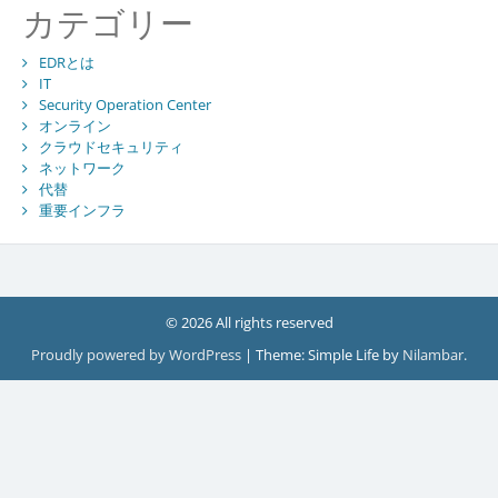
カテゴリー
EDRとは
IT
Security Operation Center
オンライン
クラウドセキュリティ
ネットワーク
代替
重要インフラ
© 2026 All rights reserved
Proudly powered by WordPress
|
Theme: Simple Life by
Nilambar
.